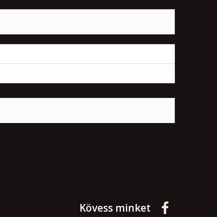
Kövess minket