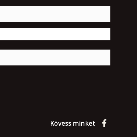
Kövess minket