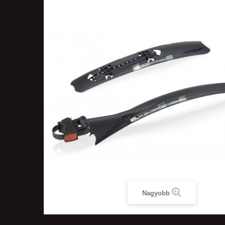
Nagyobb