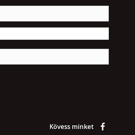
Kövess minket