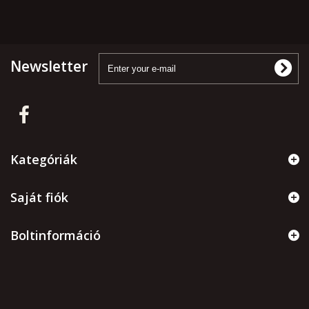
Newsletter
Kategóriák
Saját fiók
Boltinformáció