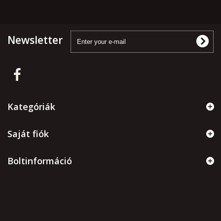
Newsletter
Kategóriák
Saját fiók
Boltinformáció