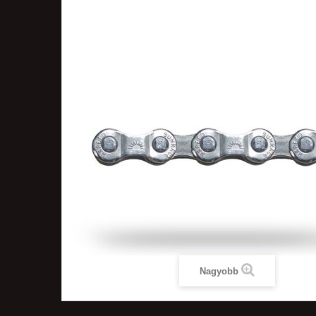
Nagyobb