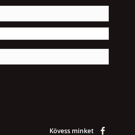
Kövess minket