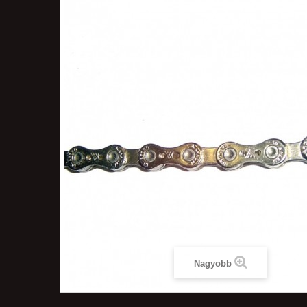
Nagyobb