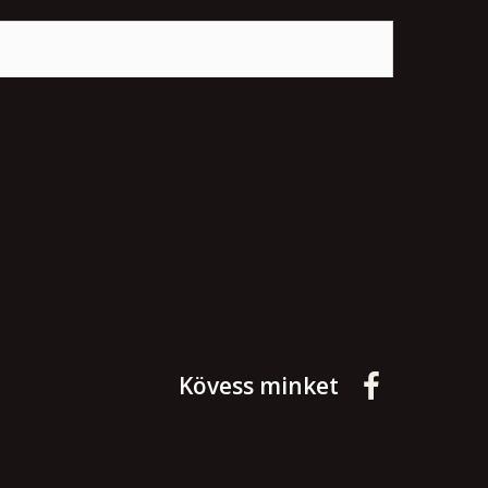
Kövess minket