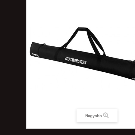
Nagyobb