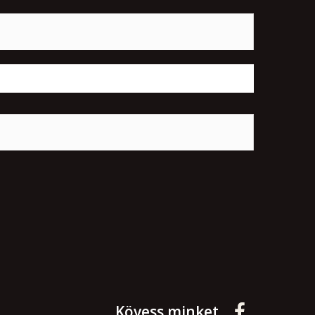
Kövess minket