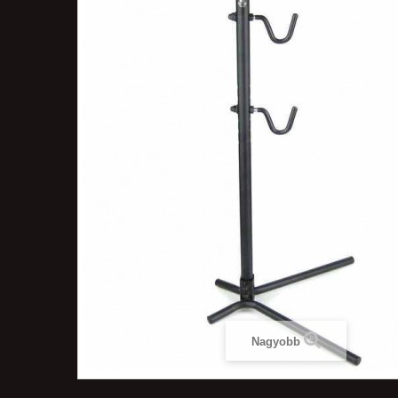
Nagyobb