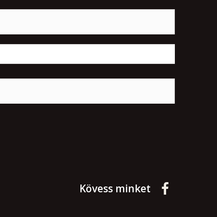
Kövess minket