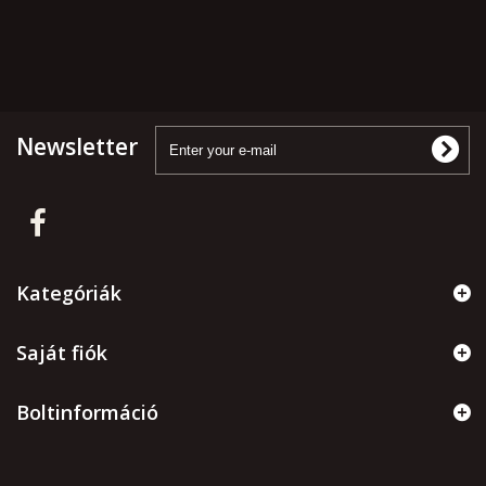
Newsletter
Kategóriák
Saját fiók
Boltinformáció