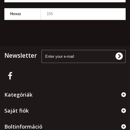
Hossz
155
Newsletter
Kategóriák
Saját fiók
Boltinformáció