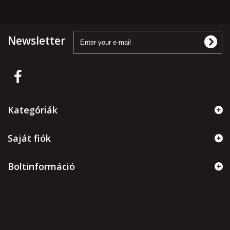
Newsletter
Kategóriák
Saját fiók
Boltinformáció