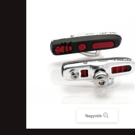
Nagyobb