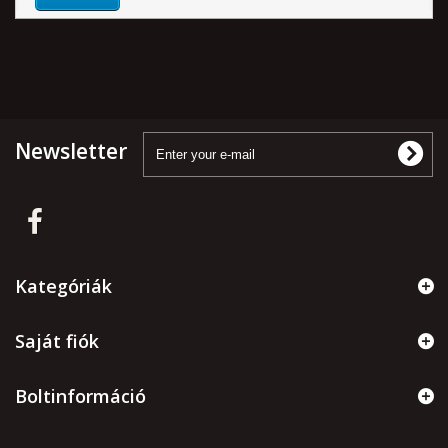
Newsletter
Kategóriák
Saját fiók
Boltinformáció