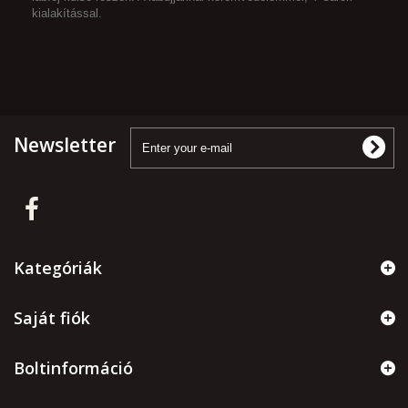
kialakítással.
Newsletter
Kategóriák
Saját fiók
Boltinformáció