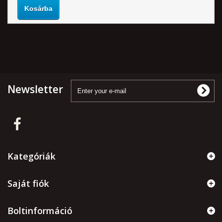
Kosárba
Newsletter
Kategóriák
Saját fiók
Boltinformáció