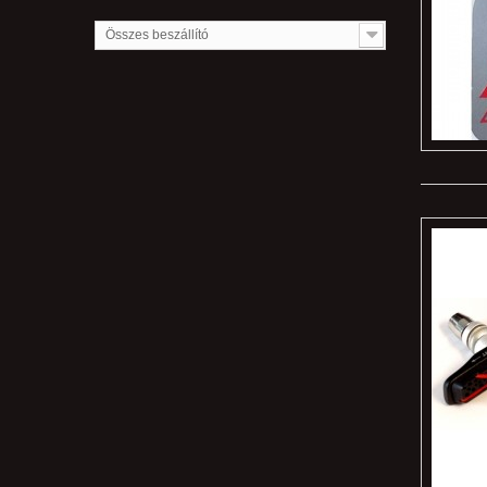
Összes beszállító