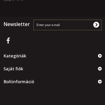
Newsletter
Kategóriák
Saját fiók
Boltinformáció